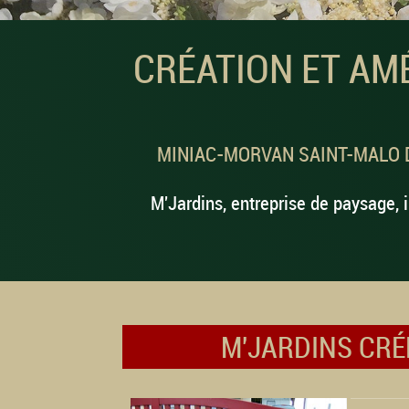
CRÉATION ET AM
MINIAC-MORVAN SAINT-MALO 
M'Jardins, entreprise de paysage, i
M'JARDINS CRÉ