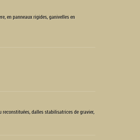
re, en panneaux rigides, ganivelles en
 reconstituées, dalles stabilisatrices de gravier,