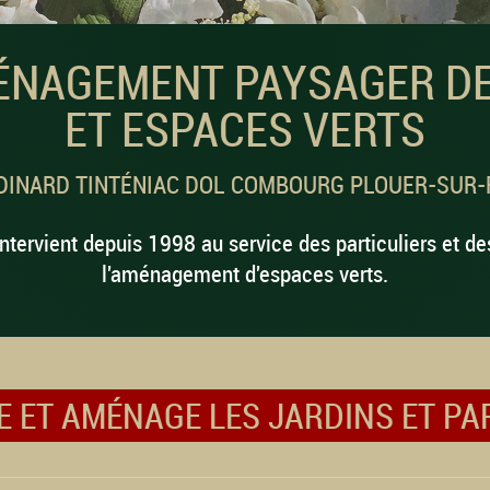
ÉNAGEMENT PAYSAGER DE
ET ESPACES VERTS
DINARD TINTÉNIAC DOL COMBOURG PLOUER-SUR
ntervient depuis 1998 au service des particuliers et de
l'aménagement d'espaces verts.
E ET AMÉNAGE LES JARDINS ET P