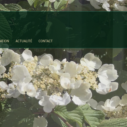
SATION
ACTUALITÉ
CONTACT