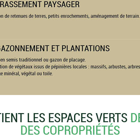
RASSEMENT PAYSAGER
on de retenues de terres, petits enrochements, aménagement de terrain
AZONNEMENT ET PLANTATIONS
en semis traditionnel ou gazon de placage.
tion de végétaux issus de pépinières locales : massifs, arbustes, arbres,
e minéral, végétal ou toile.
IENT LES ESPACES VERTS
D
DES COPROPRIÉTÉS