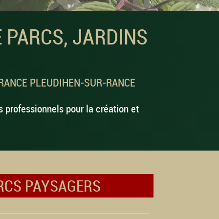
 PARCS, JARDINS
-RANCE PLEUDIHEN-SUR-RANCE
s professionnels pour la création et
ARCS PAYSAGERS