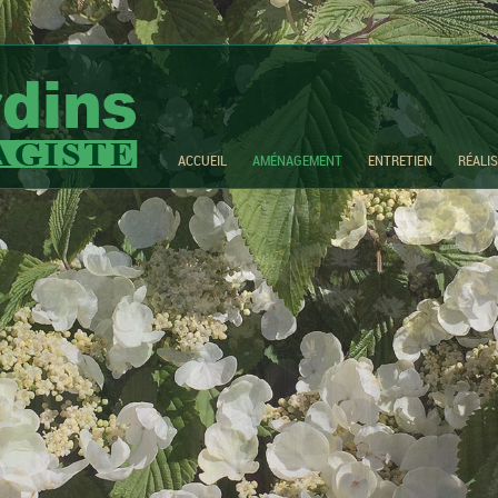
ACCUEIL
AMÉNAGEMENT
ENTRETIEN
RÉALI